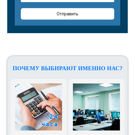
Отправить
ПОЧЕМУ ВЫБИРАЮТ ИМЕННО НАС?