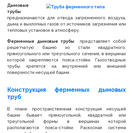
Дымовые
трубы
предназначаются для отвода загрязненного воздуха,
дыма и выхлопных газов от источников загрязнения или
тепловых установок в атмосферу.
Ферменные дымовые трубы
представляет собой
решетчатую башню из стали квадратного,
прямоугольного или треугольного сечения, в вершинах
которой закрепляются пояса-стойки. Газоотводные
трубы крепятся на внутренней или внешней
поверхности несущей башни.
Конструкция ферменных дымовых
труб
В плане пространственная конструкция несущей
башни бывает прямоугольной, квадратной или
треугольной формы в вершинах которой
располагаются пояса-стойки. Раскосная система