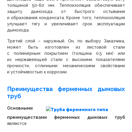
толщиной 50-60 мм. Теплоизоляция обеспечивает
защиту дымохода от быстрого остывания
и образования конденсата. Кроме того, теплоизоляция
улучшает тягу и увеличивает срок эксплуатации
дымохода.
Третий слой – наружный. Он, по выбору Заказчика,
может быть изготовлен из листовой стали
с полимерным покрытием (толщина 0,5 мм) или
из нержавеющей стали с высокими показателями
прочности, отличными механическими свойствами
и устойчивостью к коррозии.
Преимущества ферменных дымовых
труб
Основными
преимуществами ферменных дымовых труб
являются: