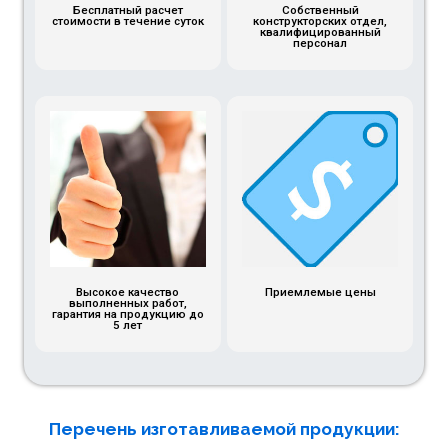
Бесплатный расчет
Собственный
стоимости в течение суток
конструкторских отдел,
квалифицированный
персонал
Высокое качество
Приемлемые цены
выполненных работ,
гарантия на продукцию до
5 лет
Перечень изготавливаемой продукции: