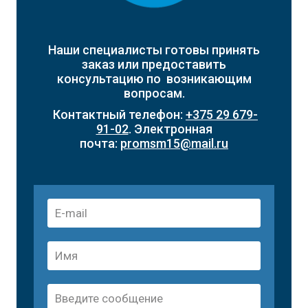
Наши специалисты готовы принять
заказ или предоставить
консультацию по возникающим
вопросам.
Контактный телефон:
+375 29 679-
91-02
. Электронная
почта:
promsm15@mail.ru