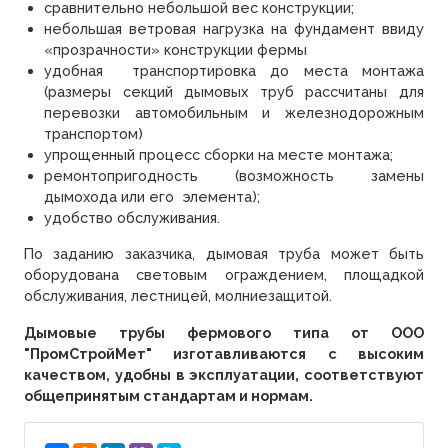
сравнительно небольшой вес конструкции;
небольшая ветровая нагрузка на фундамент ввиду
«прозрачности» конструкции фермы
удобная транспортировка до места монтажа
(размеры секций дымовых труб рассчитаны для
перевозки автомобильным и железнодорожным
транспортом)
упрощенный процесс сборки на месте монтажа;
ремонтопригодность (возможность замены
дымохода или его элемента);
удобство обслуживания.
По заданию заказчика, дымовая труба может быть
оборудована световым ограждением, площадкой
обслуживания, лестницей, молниезащитой.
Дымовые трубы фермового типа от ООО
"ПромСтройМет" изготавливаются с высоким
качеством, удобны в эксплуатации, соответствуют
общепринятым стандартам и нормам.